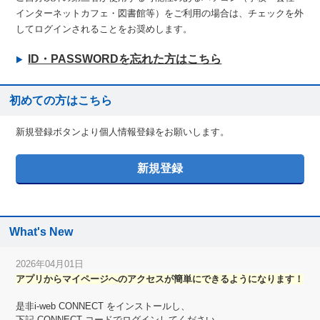
インターネットカフェ・図書館等）をご利用の場合は、チェックを外
してログインされることをお奨めします。
ID・PASSWORDを忘れた方はこちら
初めての方はこちら
新規登録ボタンより個人情報登録をお願いします。
What's New
2026年04月01日
アプリからマイページへのアクセスが簡単にできるようになります！
是非i-web CONNECT をインストールし、
下記 CONNECT コードでログインしてください。