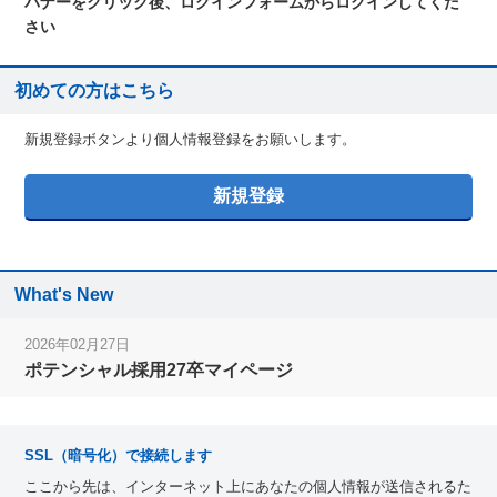
バナーをクリック後、ログインフォームからログインしてくだ
さい
初めての方はこちら
新規登録ボタンより個人情報登録をお願いします。
What's New
2026年02月27日
ポテンシャル採用27卒マイページ
SSL（暗号化）で接続します
ここから先は、インターネット上にあなたの個人情報が送信されるた