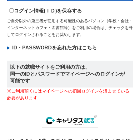
ログイン情報(ＩＤ)を保存する
ご自分以外の第三者が使用する可能性のあるパソコン（学校・会社・
インターネットカフェ・図書館等）をご利用の場合は、チェックを外
してログインされることをお奨めします。
ID・PASSWORDを忘れた方はこちら
以下の就職サイトをご利用の方は、
同一のIDとパスワードでマイページへのログインが
可能です
※ご利用頂くにはマイページへの初回ログインを済ませている
必要があります