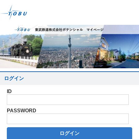
ログイン
ID
PASSWORD