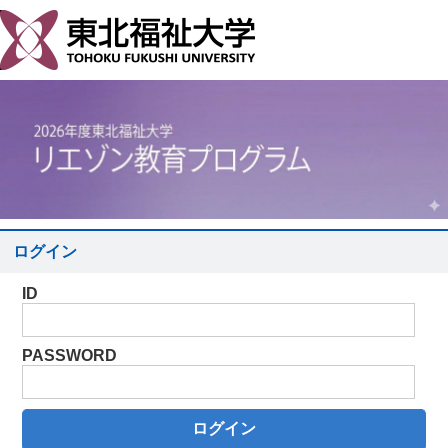
ログイン
ID
PASSWORD