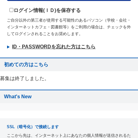
ログイン情報(ＩＤ)を保存する
ご自分以外の第三者が使用する可能性のあるパソコン（学校・会社・
インターネットカフェ・図書館等）をご利用の場合は、チェックを外
してログインされることをお奨めします。
ID・PASSWORDを忘れた方はこちら
初めての方はこちら
募集は終了しました。
What's New
SSL（暗号化）で接続します
ここから先は、インターネット上にあなたの個人情報が送信されるた