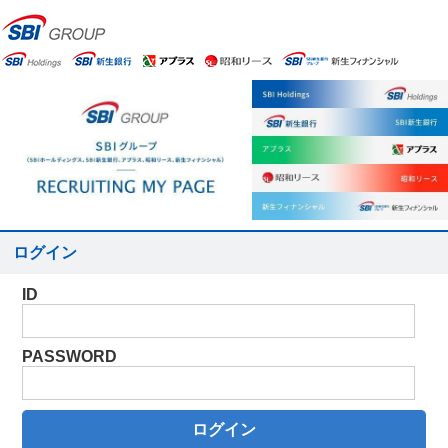
ログイン
ID
PASSWORD