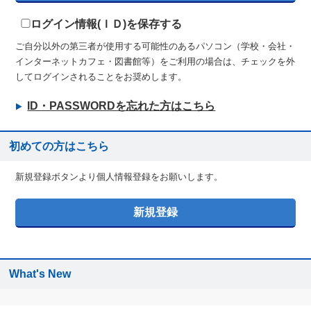
ログイン情報(ＩＤ)を保存する
ご自分以外の第三者が使用する可能性のあるパソコン（学校・会社・
インターネットカフェ・図書館等）をご利用の場合は、チェックを外
してログインされることをお奨めします。
ID・PASSWORDを忘れた方はこちら
初めての方はこちら
新規登録ボタンより個人情報登録をお願いします。
What's New