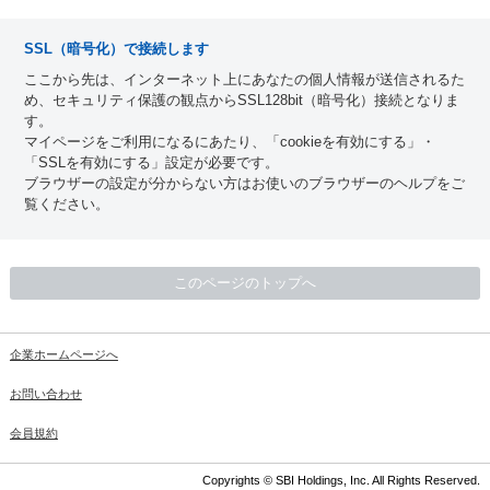
SSL（暗号化）で接続します
ここから先は、インターネット上にあなたの個人情報が送信されるた
め、セキュリティ保護の観点からSSL128bit（暗号化）接続となりま
す。
マイページをご利用になるにあたり、「cookieを有効にする」・
「SSLを有効にする」設定が必要です。
ブラウザーの設定が分からない方はお使いのブラウザーのヘルプをご
覧ください。
このページのトップへ
企業ホームページへ
お問い合わせ
会員規約
Copyrights © SBI Holdings, Inc. All Rights Reserved.