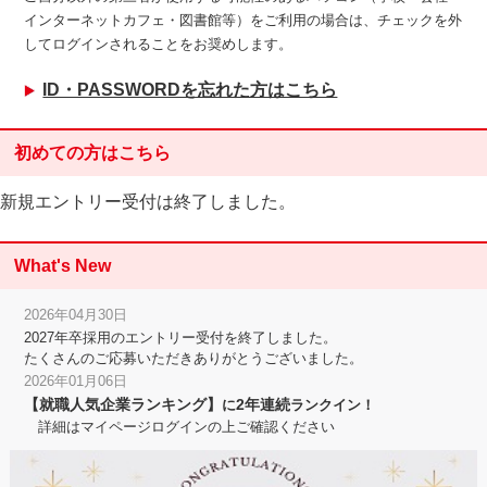
インターネットカフェ・図書館等）をご利用の場合は、チェックを外
してログインされることをお奨めします。
ID・PASSWORDを忘れた方はこちら
初めての方はこちら
新規エントリー受付は終了しました。
What's New
2026年04月30日
2027年卒採用のエントリー受付を終了しました。
たくさんのご応募いただきありがとうございました。
2026年01月06日
【就職人気企業ランキング】
2年連続
に
ランクイン！
詳細はマイページログインの上ご確認ください