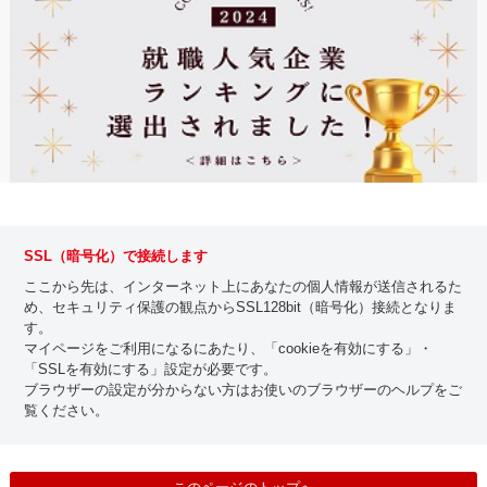
SSL（暗号化）で接続します
ここから先は、インターネット上にあなたの個人情報が送信されるた
め、セキュリティ保護の観点からSSL128bit（暗号化）接続となりま
す。
マイページをご利用になるにあたり、「cookieを有効にする」・
「SSLを有効にする」設定が必要です。
ブラウザーの設定が分からない方はお使いのブラウザーのヘルプをご
覧ください。