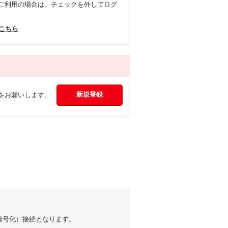
ご利用の場合は、チェックを外してログ
はこちら
をお願いします。
（暗号化）接続となります。