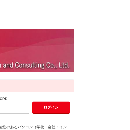
ORD
能性のあるパソコン（学校・会社・イン