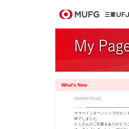
What's New
2026年07月13日
・‥…━━━━━━━━━━━
サマーインターンシップのエント
終了しました。
たくさんのご応募をありがとう