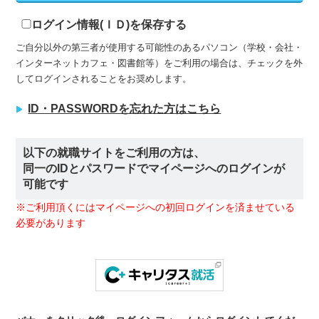
ログイン情報(ＩＤ)を保存する
ご自分以外の第三者が使用する可能性のあるパソコン（学校・会社・
インターネットカフェ・図書館等）をご利用の場合は、チェックを外
してログインされることをお奨めします。
ID・PASSWORDを忘れた方はこちら
以下の就職サイトをご利用の方は、
同一のIDとパスワードでマイページへのログインが
可能です
※ご利用頂くにはマイページへの初回ログインを済ませている
必要があります