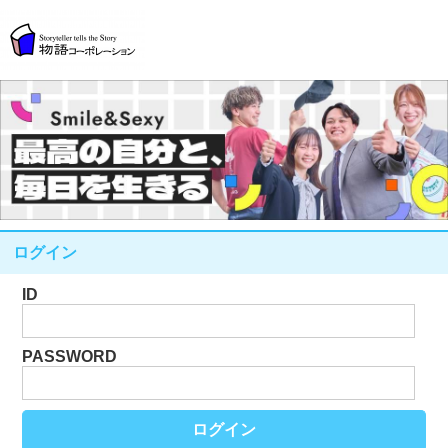
ログイン
ID
PASSWORD