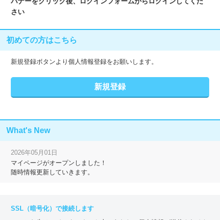
バナーをクリック後、ログインフォームからログインしてくだ
さい
初めての方はこちら
新規登録ボタンより個人情報登録をお願いします。
What's New
2026年05月01日
マイページがオープンしました！
随時情報更新していきます。
SSL（暗号化）で接続します