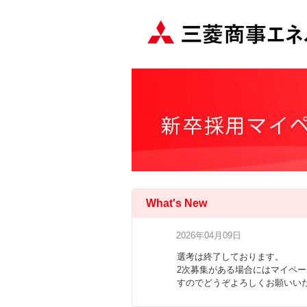
What's New
2026年04月09日
選考は終了しております。
2次募集がある場合にはマイペ
すのでどうぞよろしくお願いい