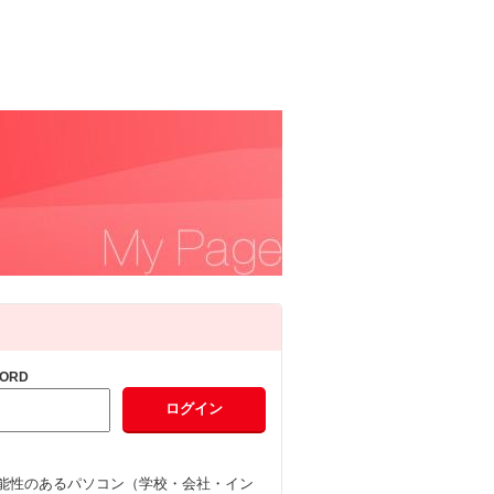
ORD
能性のあるパソコン（学校・会社・イン