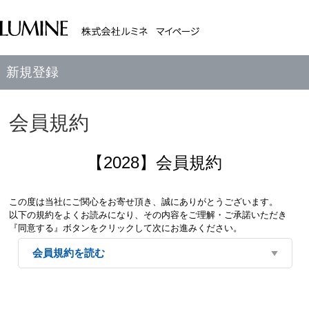
新規登録
会員規約
【2028】会員規約
この度は当社にご関心をお寄せ頂き、誠にありがとうございます。
以下の規約をよくお読みになり、その内容をご理解・ご承諾いただき
『同意する』ボタンをクリックして次にお進みください。
会員規約を読む