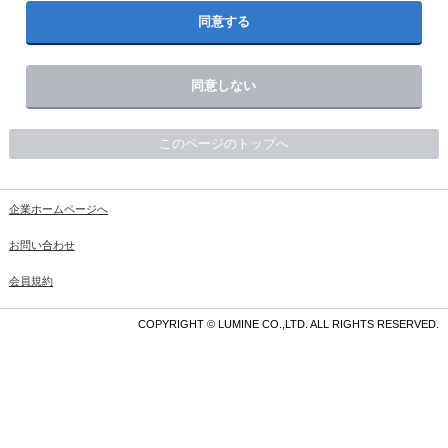
同意する
同意しない
このページのトップへ
企業ホームページへ
お問い合わせ
会員規約
COPYRIGHT © LUMINE CO.,LTD. ALL RIGHTS RESERVED.