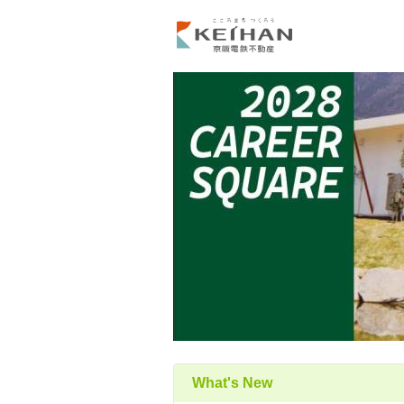
What's New