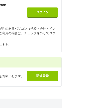
ORD
能性のあるパソコン（学校・会社・イン
ご利用の場合は、チェックを外してログ
はこちら
をお願いします。