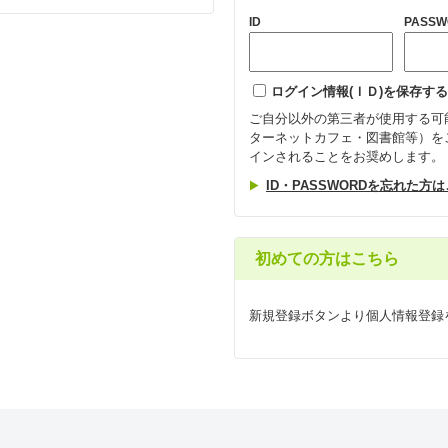
ID
PASSW
ログイン情報(ＩＤ)を保存する
ご自分以外の第三者が使用する可
ターネットカフェ・図書館等）を
インされることをお奨めします。
ID・PASSWORDを忘れた方
初めての方はこちら
新規登録ボタンより個人情報登録