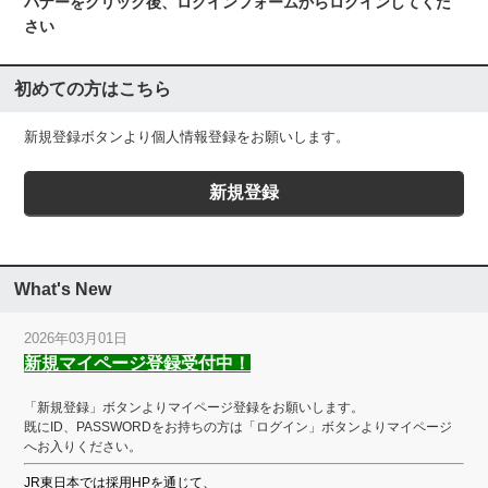
バナーをクリック後、ログインフォームからログインしてくだ
さい
初めての方はこちら
新規登録ボタンより個人情報登録をお願いします。
What's New
2026年03月01日
新規マイページ登録受付中！
「新規登録」ボタンよりマイページ登録をお願いします。
既にID、PASSWORDをお持ちの方は「ログイン」ボタンよりマイページ
へお入りください。
JR東日本では採用HPを通じて、