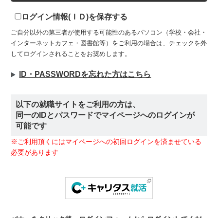
ログイン情報(ＩＤ)を保存する
ご自分以外の第三者が使用する可能性のあるパソコン（学校・会社・
インターネットカフェ・図書館等）をご利用の場合は、チェックを外
してログインされることをお奨めします。
ID・PASSWORDを忘れた方はこちら
以下の就職サイトをご利用の方は、
同一のIDとパスワードでマイページへのログインが
可能です
※ご利用頂くにはマイページへの初回ログインを済ませている
必要があります