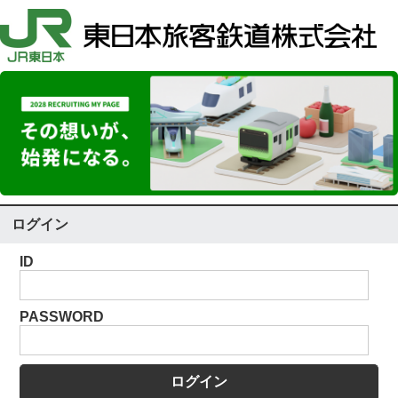
ログイン
ID
PASSWORD