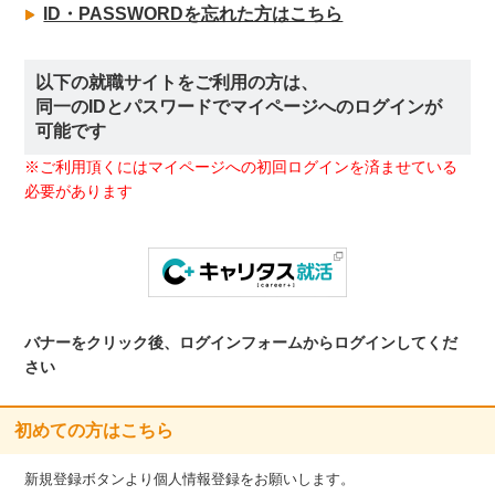
ID・PASSWORDを忘れた方はこちら
以下の就職サイトをご利用の方は、
同一のIDとパスワードでマイページへのログインが
可能です
※ご利用頂くにはマイページへの初回ログインを済ませている
必要があります
バナーをクリック後、ログインフォームからログインしてくだ
さい
初めての方はこちら
新規登録ボタンより個人情報登録をお願いします。