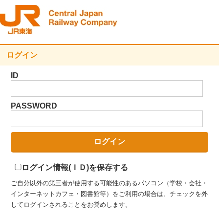
ログイン
ID
PASSWORD
ログイン情報(ＩＤ)を保存する
ご自分以外の第三者が使用する可能性のあるパソコン（学校・会社・
インターネットカフェ・図書館等）をご利用の場合は、チェックを外
してログインされることをお奨めします。