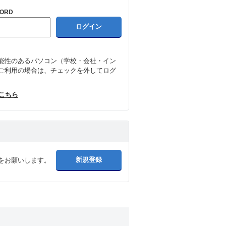
ORD
能性のあるパソコン（学校・会社・イン
ご利用の場合は、チェックを外してログ
はこちら
をお願いします。