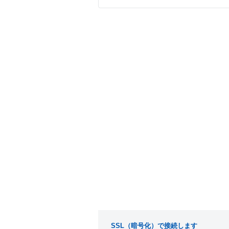
SSL（暗号化）で接続します