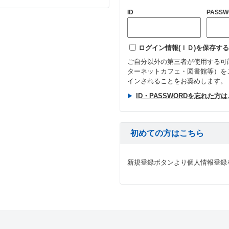
ID
PASSW
ログイン情報(ＩＤ)を保存する
ご自分以外の第三者が使用する可
ターネットカフェ・図書館等）を
インされることをお奨めします。
ID・PASSWORDを忘れた方
初めての方はこちら
新規登録ボタンより個人情報登録