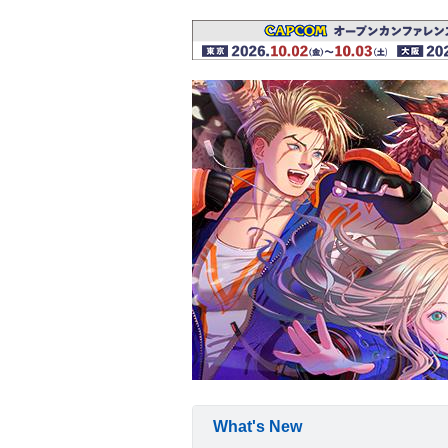
What's New